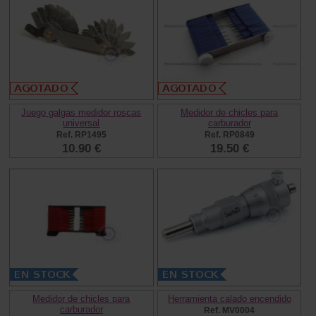
Juego galgas medidor roscas
Medidor de chicles para
universal
carburador
Ref. RP1495
Ref. RP0849
10.90 €
19.50 €
Medidor de chicles para
Herramienta calado encendido
carburador
Ref. MV0004