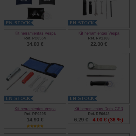
Kit herramientas Vespa
Kit herramientas Vespa
Ref. PO0554
Ref. RP1308
34.00 €
22.00 €
Kit herramientas Vespa
Kit herramientas Derbi GPR
Ref. RP0295
Ref. RE0643
14.90 €
6.29 €
4.00 €
(36 %)