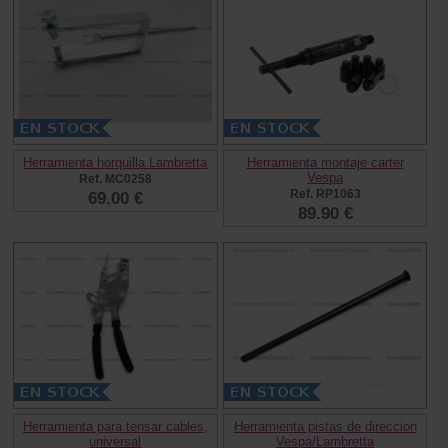
Herramienta horquilla Lambretta
Herramienta montaje carter
Vespa
Ref. MC0258
Ref. RP1063
69.00 €
89.90 €
Herramienta para tensar cables,
Herramienta pistas de direccion
universal
Vespa/Lambretta