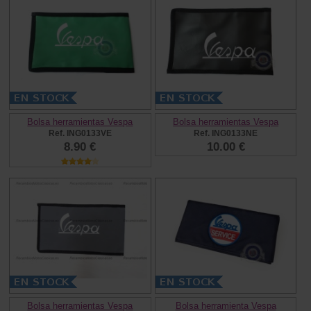
Bolsa herramientas Vespa
Bolsa herramientas Vespa
Ref. ING0133VE
Ref. ING0133NE
8.90 €
10.00 €
Bolsa herramientas Vespa
Bolsa herramienta Vespa