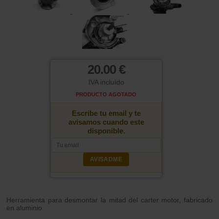
20.00 €
IVA incluído
PRODUCTO AGOTADO
Escribe tu email y te
avisamos cuando este
disponible.
AVISADME
Herramienta para desmontar la mitad del carter motor, fabricado
en aluminio.