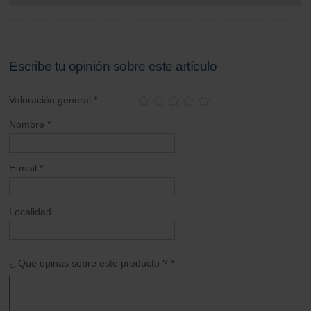
Escribe tu opinión sobre este artículo
Valoración general *
Nombre *
E-mail *
Localidad
¿ Qué opinas sobre este producto ? *