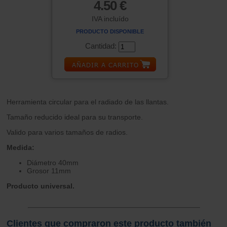
4.50 €
IVA incluído
PRODUCTO DISPONIBLE
Cantidad:
Herramienta circular para el radiado de las llantas.
Tamaño reducido ideal para su transporte.
Valido para varios tamaños de radios.
Medida:
Diámetro 40mm
Grosor 11mm
Producto universal.
Clientes que compraron este producto también