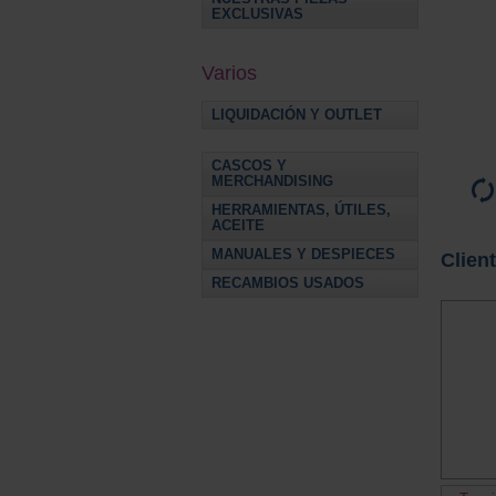
EXCLUSIVAS
Varios
LIQUIDACIÓN Y OUTLET
CASCOS Y
MERCHANDISING
HERRAMIENTAS, ÚTILES,
ACEITE
MANUALES Y DESPIECES
Clien
RECAMBIOS USADOS