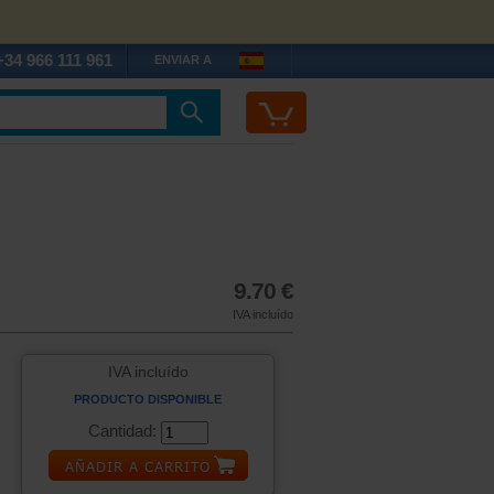
+34 966 111 961
ENVIAR A
9.70 €
IVA incluído
IVA incluído
PRODUCTO DISPONIBLE
Cantidad: