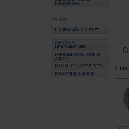
EXCLUSIVAS
Varios
LIQUIDACIÓN Y OUTLET
CASCOS Y
MERCHANDISING
HERRAMIENTAS, ÚTILES,
ACEITE
MANUALES Y DESPIECES
Clien
RECAMBIOS USADOS