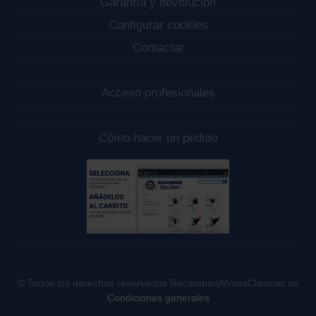
Garantía y devolución
Configurar cookies
Contactar
Acceso profesionales
Cómo hacer un pedido
© Todos los derechos reservados RecambiosMotosClasicas.es
Condiciones generales