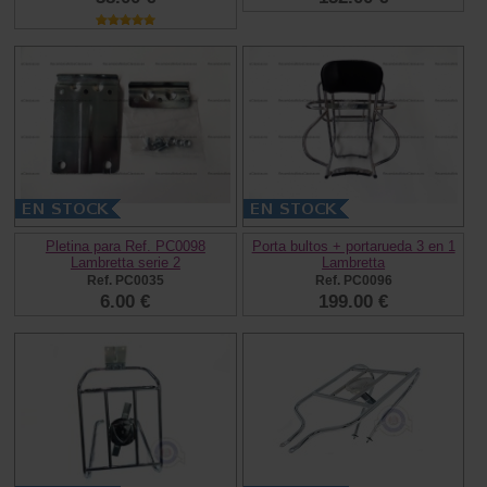
Pletina para Ref. PC0098
Porta bultos + portarueda 3 en 1
Lambretta serie 2
Lambretta
Ref. PC0035
Ref. PC0096
6.00 €
199.00 €