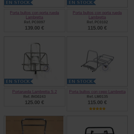
Porta bultos con porta rueda
Porta bultos con porta rueda
Lambretta
Lambretta
Ref. PC0097
Ref. PC0102
139.00 €
115.00 €
Portarueda Lambretta S.2
Porta bultos con cepo Lambretta
Ref. ING0243
Ref. LM0135
125.00 €
115.00 €