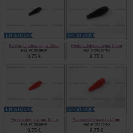
Puntera defensa negra 10mm
Puntera defensa negra 14mm
Ref. PC0038NP
Ref. PC0038NG
0.75 €
0.75 €
Puntera defensa roja 10mm
Puntera defensa roja 14mm
Ref. PC0039RP
Ref. PC0039RG
0.75 €
0.75 €