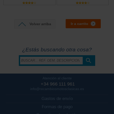
Ir a carrito
Volver arriba
¿Estás buscando otra cosa?
Atención al cliente
+34 966 111 961
info@recambiosmotosclasicas.es
Gastos de envío
Formas de pago