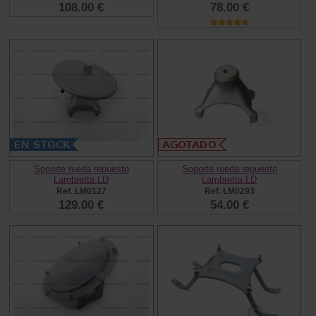
108.00 €
78.00 €
Soporte rueda repuesto
Soporte rueda repuesto
Lambretta LD
Lambretta LD
Ref. LM0127
Ref. LM0293
129.00 €
54.00 €