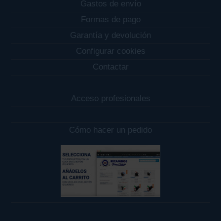
Gastos de envío
Formas de pago
Garantía y devolución
Configurar cookies
Contactar
Acceso profesionales
Cómo hacer un pedido