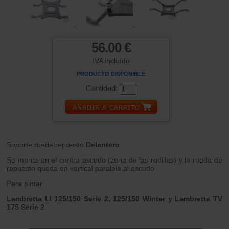
56.00 €
IVA incluído
PRODUCTO DISPONIBLE
Cantidad:
Soporte rueda repuesto
Delantero
Se monta en el contra escudo (zona de las rodillas) y la rueda de
repuesto queda en vertical paralela al escudo
Para pintar
Lambretta LI 125/150 Serie 2, 125/150 Winter y Lambretta TV
175 Serie 2