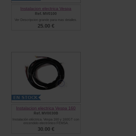
Instalacion electrica Vespa
Ref. MV0100
Ver Descripcion grande para mas detalles.
25.00 €
Instalacion electrica Vespa 160
Ref. MV0030B
Instalación eléctrica. Vespa 160 y 160GT con
encendido electrónico FEMSA.
30.00 €