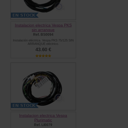
Instalacion electrica Vespa PKS
sin arranque
Ref. BS0094
Instalación eléctrica. Vespa PKS 75/125 SIN
ARRANQUE eléctrico.
43.60 €
Instalacion electrica Vespa
Plurimatic
Ref. LI0079