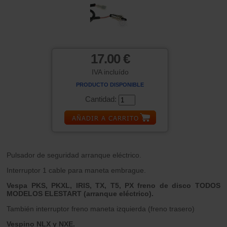
17.00 €
IVA incluído
PRODUCTO DISPONIBLE
Cantidad:
Pulsador de seguridad arranque eléctrico.
Interruptor 1 cable para maneta embrague.
Vespa PKS, PKXL, IRIS, TX, T5, PX freno de disco TODOS
MODELOS ELESTART (arranque eléctrico).
También interruptor freno maneta izquierda (freno trasero)
Vespino NLX y NXE.