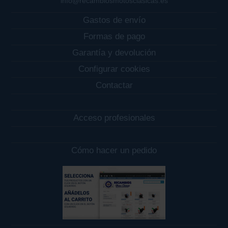
info@recambiosmotosclasicas.es
Gastos de envío
Formas de pago
Garantía y devolución
Configurar cookies
Contactar
Acceso profesionales
Cómo hacer un pedido