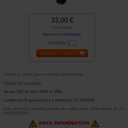
31.00 €
IVA incluído
PRODUCTO DISPONIBLE
Cantidad:
Claxon 6 voltios (para modelos SIN bateria).
Diseño flor en negro.
Vespa 125 de año 1956 a 1960.
Lambretta D (patinete) y Lambretta LD 125/150.
Este producto tambien puede ser valido para otras motos de 6V
SIN BATERIA.