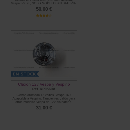
Vespa: PK XL, SOLO MODELO SIN BATERIA.
50.00 €
Claxon 12v Vespa y Vespino
Ref. RP0560A
Claxon cromado 12 voltios. Vespa 160.
Adaptable a Vespino. También es valido para
otros modelos Vespa de 12V sin batería.
31.00 €