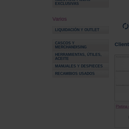
EXCLUSIVAS
Varios
LIQUIDACIÓN Y OUTLET
CASCOS Y
Clien
MERCHANDISING
HERRAMIENTAS, ÚTILES,
ACEITE
MANUALES Y DESPIECES
RECAMBIOS USADOS
Pletina