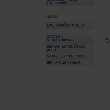
EXCLUSIVAS
Varios
LIQUIDACIÓN Y OUTLET
CASCOS Y
MERCHANDISING
HERRAMIENTAS, ÚTILES,
ACEITE
MANUALES Y DESPIECES
RECAMBIOS USADOS