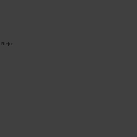
 Rieju: