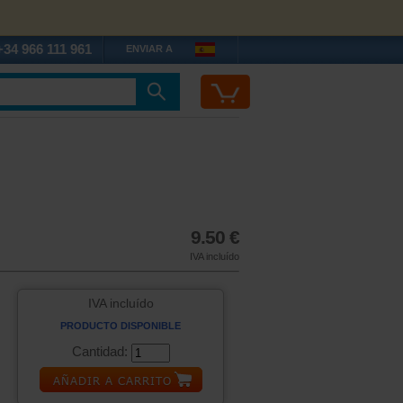
+34 966 111 961
ENVIAR A
9.50 €
IVA incluído
IVA incluído
PRODUCTO DISPONIBLE
Cantidad: