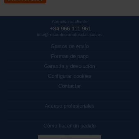
Atención al cliente
+34 966 111 961
info@recambiosmotosclasicas.es
Gastos de envío
Formas de pago
Garantía y devolución
Configurar cookies
Contactar
Acceso profesionales
Cómo hacer un pedido