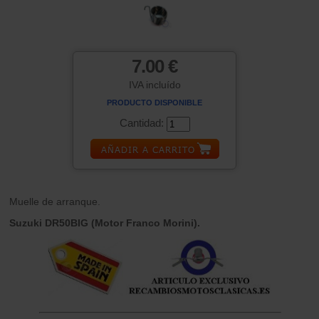
7.00 €
IVA incluído
PRODUCTO DISPONIBLE
Cantidad:
Muelle de arranque.
Suzuki DR50BIG (Motor Franco Morini).