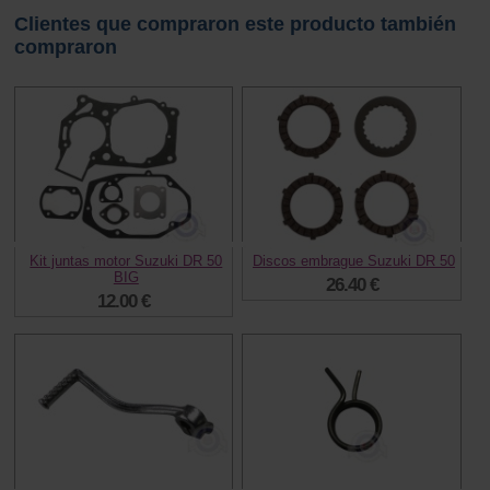
Clientes que compraron este producto también
compraron
Kit juntas motor Suzuki DR 50
Discos embrague Suzuki DR 50
BIG
26.40 €
12.00 €