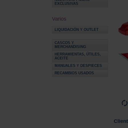
EXCLUSIVAS
Varios
LIQUIDACIÓN Y OUTLET
CASCOS Y
MERCHANDISING
HERRAMIENTAS, ÚTILES,
ACEITE
MANUALES Y DESPIECES
RECAMBIOS USADOS
Clien