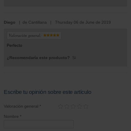
Diego
| de Cantillana | Thursday 06 de June de 2019
Valoración general:
Perfecto
¿Recomendaría este producto?
Sí
Escribe tu opinión sobre este artículo
Valoración general *
Nombre *