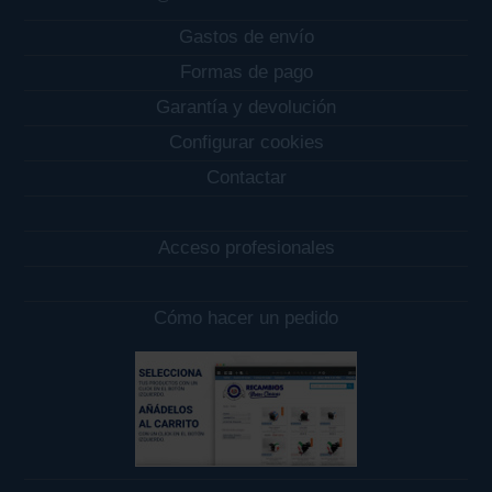
Gastos de envío
Formas de pago
Garantía y devolución
Configurar cookies
Contactar
Acceso profesionales
Cómo hacer un pedido