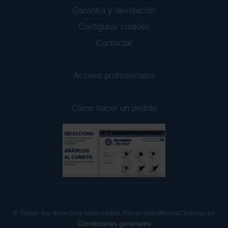
Garantía y devolución
Configurar cookies
Contactar
Acceso profesionales
Cómo hacer un pedido
© Todos los derechos reservados RecambiosMotosClasicas.es
Condiciones generales