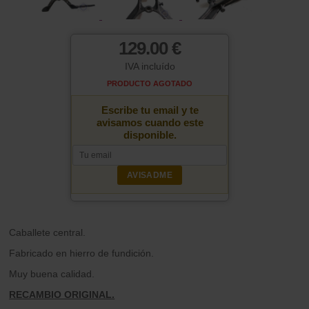
129.00 €
IVA incluído
PRODUCTO AGOTADO
Escribe tu email y te
avisamos cuando este
disponible.
AVISADME
Caballete central.
Fabricado en hierro de fundición.
Muy buena calidad.
RECAMBIO ORIGINAL.