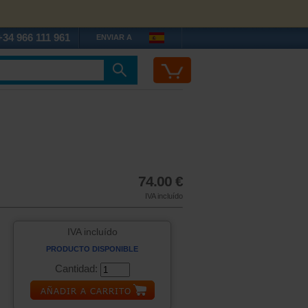
+34 966 111 961
ENVIAR A
74.00 €
IVA incluído
IVA incluído
PRODUCTO DISPONIBLE
Cantidad: