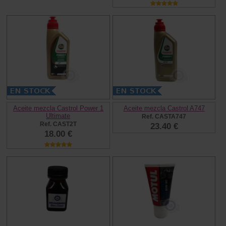
Aceite mezcla Castrol Power 1
Aceite mezcla Castrol A747
Ultimate
Ref. CASTA747
Ref. CAST2T
23.40 €
18.00 €