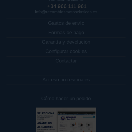
+34 966 111 961
info@recambiosmotosclasicas.es
Gastos de envío
Formas de pago
Garantía y devolución
Configurar cookies
Contactar
Acceso profesionales
Cómo hacer un pedido