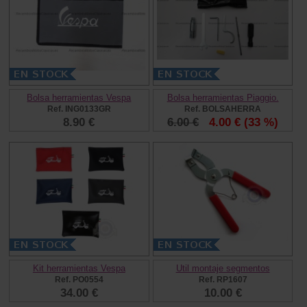
Bolsa herramientas Vespa
Bolsa herramientas Piaggio.
Ref. ING0133GR
Ref. BOLSAHERRA
8.90 €
6.00 €
4.00 €
(33 %)
Kit herramientas Vespa
Util montaje segmentos
Ref. PO0554
Ref. RP1607
34.00 €
10.00 €