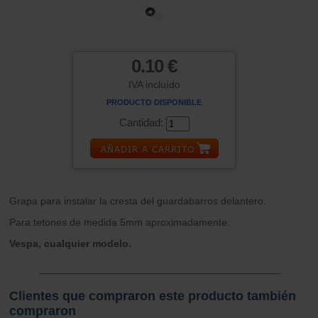
0.10 €
IVA incluído
PRODUCTO DISPONIBLE
Cantidad:
Grapa para instalar la cresta del guardabarros delantero.
Para tetones de medida 5mm aproximadamente.
Vespa, cualquier modelo.
Clientes que compraron este producto también
compraron