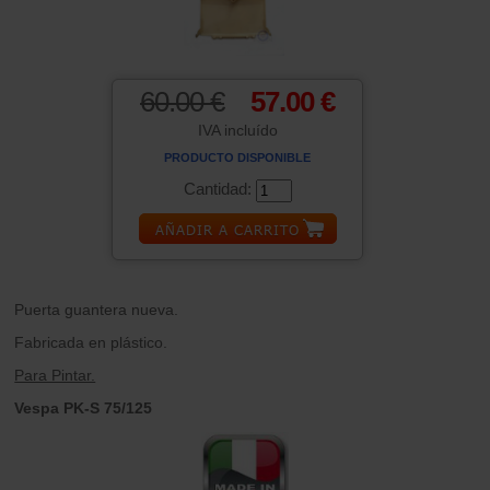
60.00 €
57.00 €
IVA incluído
PRODUCTO DISPONIBLE
Cantidad:
Puerta guantera nueva.
Fabricada en plástico.
Para Pintar.
Vespa PK-S 75/125