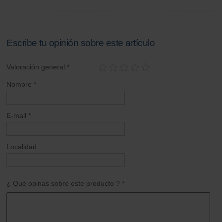
Escribe tu opinión sobre este artículo
Valoración general *
Nombre *
E-mail *
Localidad
¿ Qué opinas sobre este producto ? *