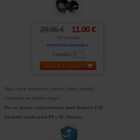
29.95 €
11.00 €
IVA incluído
PRODUCTO DISPONIBLE
Cantidad:
Tapa cubre ventilación cilindro (ultimo diseño).
Fabricada en plástico negro.
Por su diseño originalmente para Vespino F18
También valido para F9 y NL Classic.