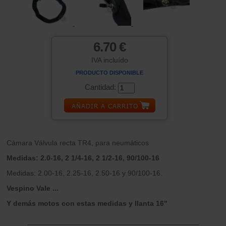
6.70 €
IVA incluído
PRODUCTO DISPONIBLE
Cantidad:
Cámara Válvula recta TR4, para neumáticos
Medidas: 2.0-16, 2 1/4-16, 2 1/2-16, 90/100-16
Medidas: 2.00-16, 2.25-16, 2.50-16 y 90/100-16.
Vespino Vale ...
Y demás motos con estas medidas y llanta 16"