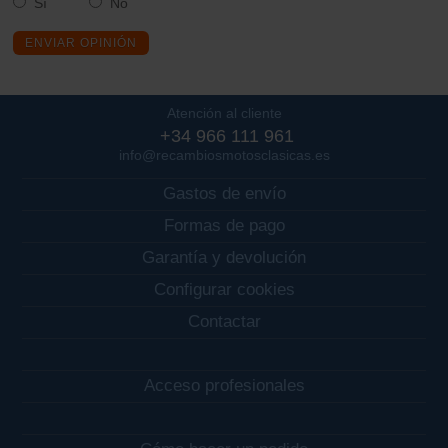
Sí
No
ENVIAR OPINIÓN
Atención al cliente
+34 966 111 961
info@recambiosmotosclasicas.es
Gastos de envío
Formas de pago
Garantía y devolución
Configurar cookies
Contactar
Acceso profesionales