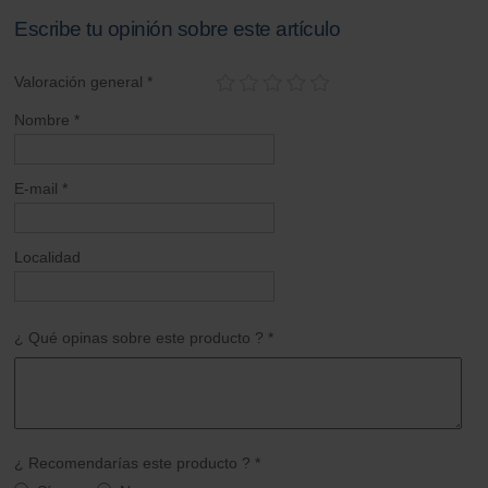
Escribe tu opinión sobre este artículo
Valoración general *
Nombre *
E-mail *
Localidad
¿ Qué opinas sobre este producto ? *
¿ Recomendarías este producto ? *