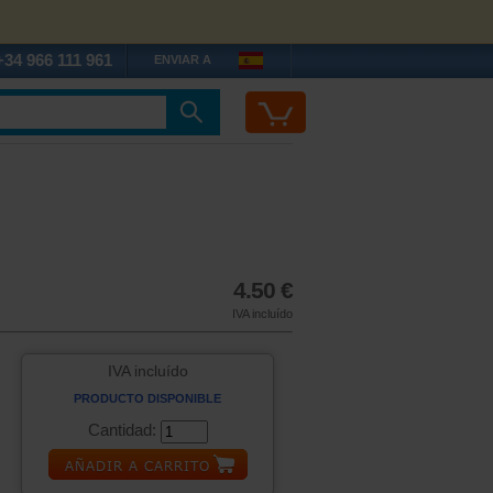
+34 966 111 961
ENVIAR A
4.50 €
IVA incluído
IVA incluído
PRODUCTO DISPONIBLE
Cantidad: