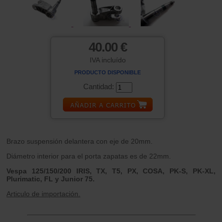
40.00 €
IVA incluído
PRODUCTO DISPONIBLE
Cantidad:
Brazo suspensión delantera con eje de 20mm.
Diámetro interior para el porta zapatas es de 22mm.
Vespa 125/150/200 IRIS, TX, T5, PX, COSA, PK-S, PK-XL,
Plurimatic, FL y Junior 75.
Articulo de importación.