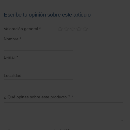
Escribe tu opinión sobre este artículo
Valoración general *
Nombre *
E-mail *
Localidad
¿ Qué opinas sobre este producto ? *