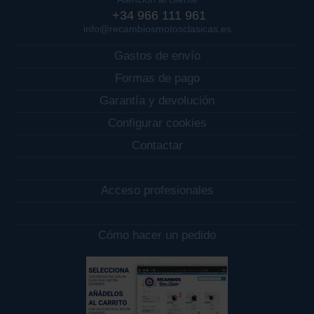
+34 966 111 961
info@recambiosmotosclasicas.es
Gastos de envío
Formas de pago
Garantía y devolución
Configurar cookies
Contactar
Acceso profesionales
Cómo hacer un pedido