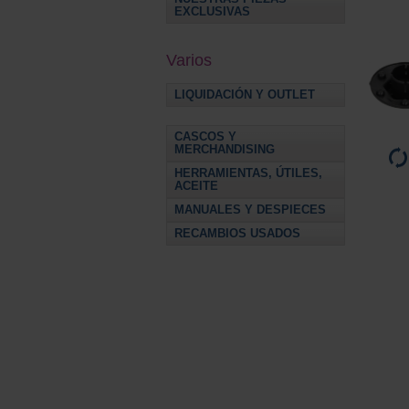
EXCLUSIVAS
Varios
LIQUIDACIÓN Y OUTLET
CASCOS Y
MERCHANDISING
HERRAMIENTAS, ÚTILES,
ACEITE
MANUALES Y DESPIECES
RECAMBIOS USADOS