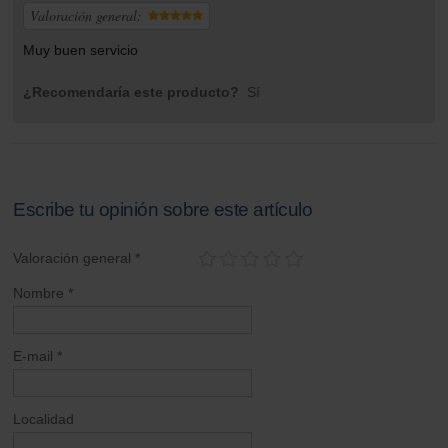
Valoración general:
Muy buen servicio
¿Recomendaría este producto?
Sí
Escribe tu opinión sobre este artículo
Valoración general *
Nombre *
E-mail *
Localidad