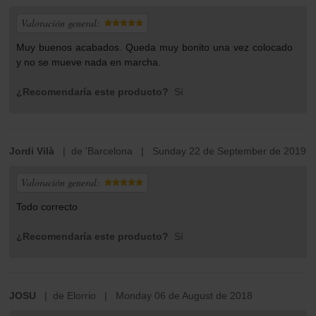
Valoración general:
Muy buenos acabados. Queda muy bonito una vez colocado
y no se mueve nada en marcha.
¿Recomendaría este producto?
Sí
Jordi Vilà
| de 'Barcelona | Sunday 22 de September de 2019
Valoración general:
Todo correcto
¿Recomendaría este producto?
Sí
JOSU
| de Elorrio | Monday 06 de August de 2018