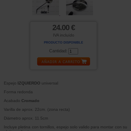
24.00 €
IVA incluído
PRODUCTO DISPONIBLE
Cantidad:
Espejo
IZQUIERDO
universal
Forma redonda
Acabado
Cromado
Varilla de aprox. 22cm. (zona recta)
Diámetro aprox. 11.5cm
Incluye pletina con tornillos, espejo solo valido para montar con su