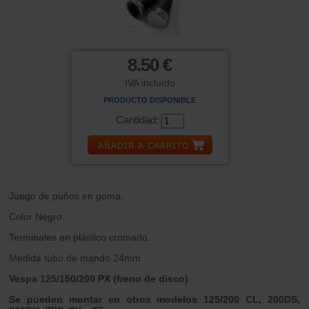
8.50 €
IVA incluído
PRODUCTO DISPONIBLE
Cantidad:
Juego de puños en goma.
Color Negro.
Terminales en plástico cromado.
Medida tubo de mando 24mm.
Vespa 125/150/200 PX (freno de disco)
Se pueden montar en otros modelos 125/200 CL, 200DS,