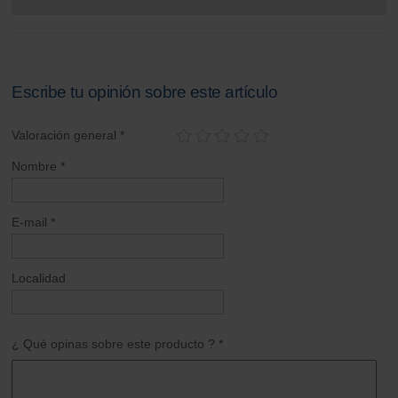
Escribe tu opinión sobre este artículo
Valoración general *
Nombre *
E-mail *
Localidad
¿ Qué opinas sobre este producto ? *