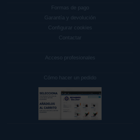
Formas de pago
Garantía y devolución
Configurar cookies
Contactar
Acceso profesionales
Cómo hacer un pedido