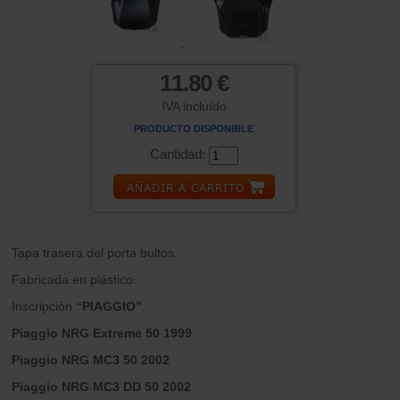
11.80 €
IVA incluído
PRODUCTO DISPONIBLE
Cantidad:
Tapa trasera del porta bultos.
Fabricada en plástico.
Inscripción
“PIAGGIO”
.
Piaggio NRG Extreme 50 1999
Piaggio NRG MC3 50 2002
Piaggio NRG MC3 DD 50 2002