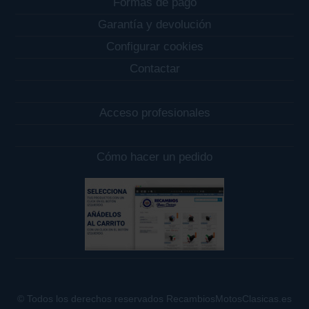
Formas de pago
Garantía y devolución
Configurar cookies
Contactar
Acceso profesionales
Cómo hacer un pedido
© Todos los derechos reservados RecambiosMotosClasicas.es