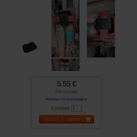
5.55 €
IVA incluído
PRODUCTO DISPONIBLE
Cantidad: