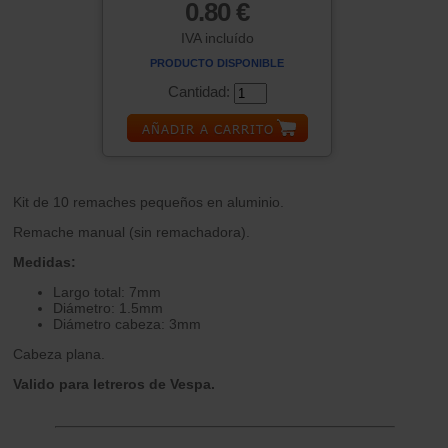
0.80 €
IVA incluído
PRODUCTO DISPONIBLE
Cantidad:
Kit de 10 remaches pequeños en aluminio.
Remache manual (sin remachadora).
Medidas:
Largo total: 7mm
Diámetro: 1.5mm
Diámetro cabeza: 3mm
Cabeza plana.
Valido para letreros de Vespa.