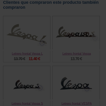
Clientes que compraron este producto también
compraron
Letrero frontal Vespa L
Letrero frontal Vespa
13.70 €
11.40 €
13.70 €
Letrero frontal Vespa S
Letrero frontal VESPA