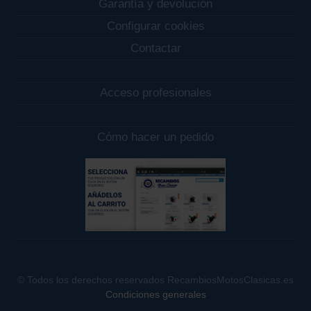
Garantía y devolución
Configurar cookies
Contactar
Acceso profesionales
Cómo hacer un pedido
© Todos los derechos reservados RecambiosMotosClasicas.es
Condiciones generales