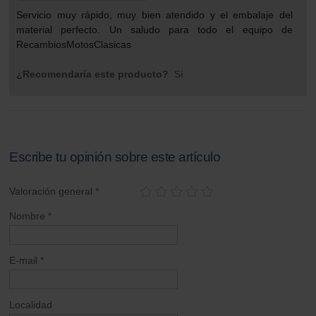
Servicio muy rápido, muy bien atendido y el embalaje del
material perfecto. Un saludo para todo el equipo de
RecambiosMotosClasicas
¿Recomendaría este producto?
Sí
Escribe tu opinión sobre este artículo
Valoración general *
Nombre *
E-mail *
Localidad