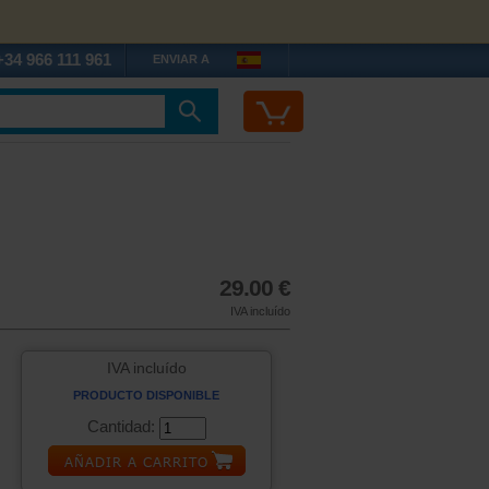
+34 966 111 961
ENVIAR A
29.00 €
IVA incluído
IVA incluído
PRODUCTO DISPONIBLE
Cantidad: