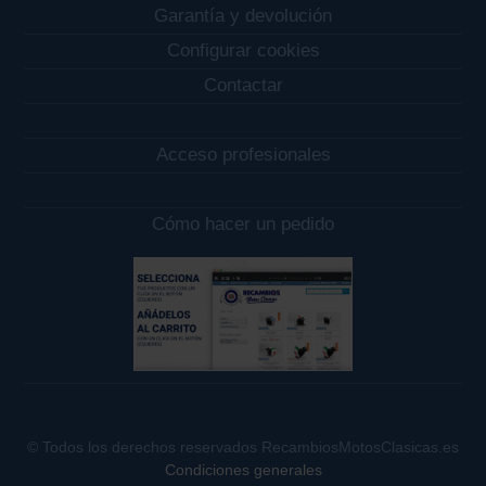
Garantía y devolución
Configurar cookies
Contactar
Acceso profesionales
Cómo hacer un pedido
© Todos los derechos reservados RecambiosMotosClasicas.es
Condiciones generales