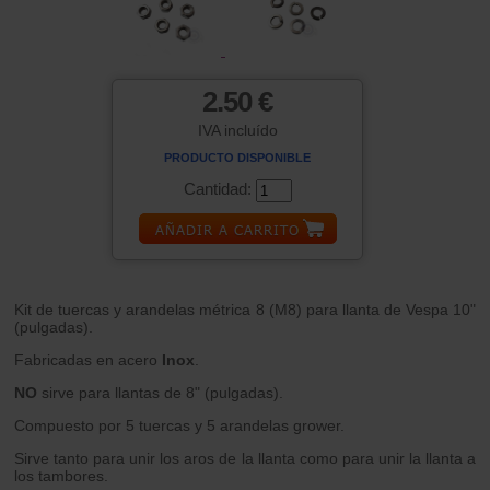
2.50 €
IVA incluído
PRODUCTO DISPONIBLE
Cantidad:
Kit de tuercas y arandelas métrica 8 (M8) para llanta de Vespa 10"
(pulgadas).
Fabricadas en acero
Inox
.
NO
sirve para llantas de 8" (pulgadas).
Compuesto por 5 tuercas y 5 arandelas grower.
Sirve tanto para unir los aros de la llanta como para unir la llanta a
los tambores.