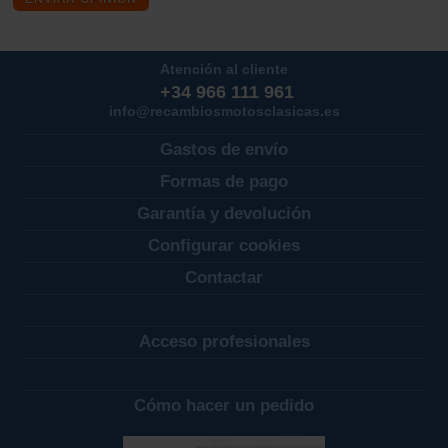
Atención al cliente
+34 966 111 961
info@recambiosmotosclasicas.es
Gastos de envío
Formas de pago
Garantía y devolución
Configurar cookies
Contactar
Acceso profesionales
Cómo hacer un pedido