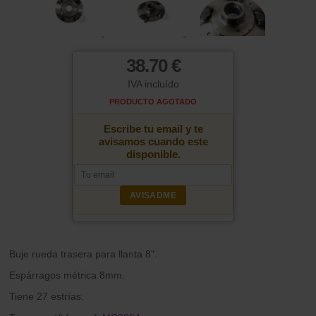
38.70 €
IVA incluído
PRODUCTO AGOTADO
Escribe tu email y te
avisamos cuando este
disponible.
AVISADME
Buje rueda trasera para llanta 8".
Espárragos métrica 8mm.
Tiene 27 estrías.