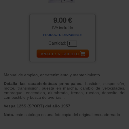
9.00 €
IVA incluído
PRODUCTO DISPONIBLE
Cantidad:
Manual de empleo, entretenimiento y mantenimiento
Detalla las características principales:
bastidor, suspensión,
motor, transmisión, puesta en marcha, cambio de velocidades,
embrague, encendido, alumbrado, frenos, ruedas, deposito del
combustible y busca de averías...
Vespa 125S (SPORT) del año 1957
Nota:
este catalogo es una fotocopia del original encuadernado