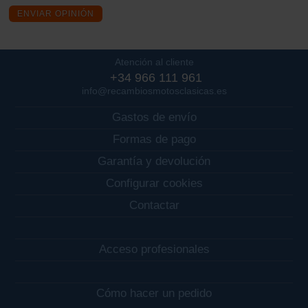
ENVIAR OPINIÓN
Atención al cliente
+34 966 111 961
info@recambiosmotosclasicas.es
Gastos de envío
Formas de pago
Garantía y devolución
Configurar cookies
Contactar
Acceso profesionales
Cómo hacer un pedido