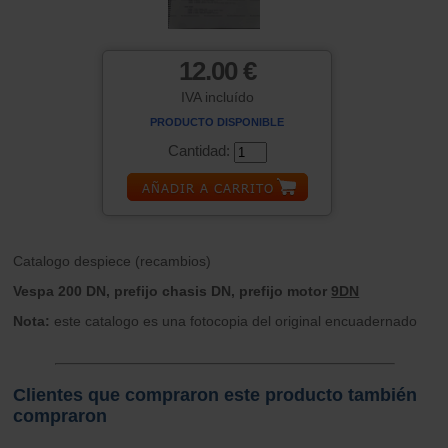
12.00 €
IVA incluído
PRODUCTO DISPONIBLE
Cantidad:
Catalogo despiece (recambios)
Vespa 200 DN, prefijo chasis DN, prefijo motor
9DN
Nota:
este catalogo es una fotocopia del original encuadernado
Clientes que compraron este producto también
compraron