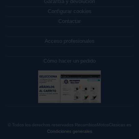
Garantía y devolución
Configurar cookies
Contactar
Acceso profesionales
Cómo hacer un pedido
© Todos los derechos reservados RecambiosMotosClasicas.es
Condiciones generales