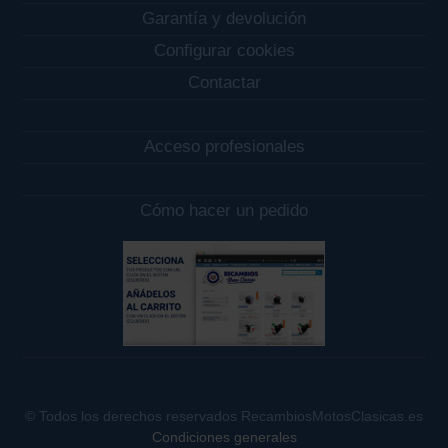
Garantía y devolución
Configurar cookies
Contactar
Acceso profesionales
Cómo hacer un pedido
© Todos los derechos reservados RecambiosMotosClasicas.es
Condiciones generales