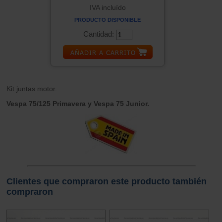
IVA incluído
PRODUCTO DISPONIBLE
Cantidad:
Kit juntas motor.
Vespa 75/125 Primavera y Vespa 75 Junior.
Clientes que compraron este producto también
compraron