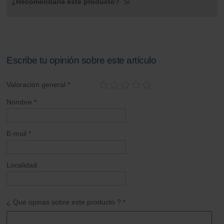
¿Recomendaría este producto?
Sí
Escribe tu opinión sobre este artículo
Valoración general *
Nombre *
E-mail *
Localidad
¿ Qué opinas sobre este producto ? *