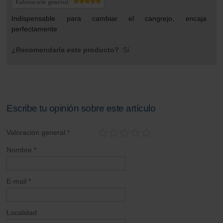
Valoración general:
Indispensable para cambiar el cangrejo, encaja
perfectamente
¿Recomendaría este producto?
Sí
Escribe tu opinión sobre este artículo
Valoración general *
Nombre *
E-mail *
Localidad