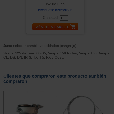
IVA incluído
PRODUCTO DISPONIBLE
Cantidad:
Junta selector cambio velocidades (cangrejo).
Vespa 125 del año 60-65, Vespa 150 todas, Vespa 160, Vespa:
CL, DS, DN, IRIS, TX, T5, PX y Cosa.
Clientes que compraron este producto también
compraron