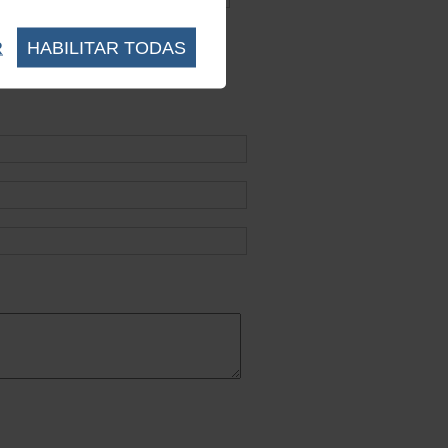
R
HABILITAR TODAS