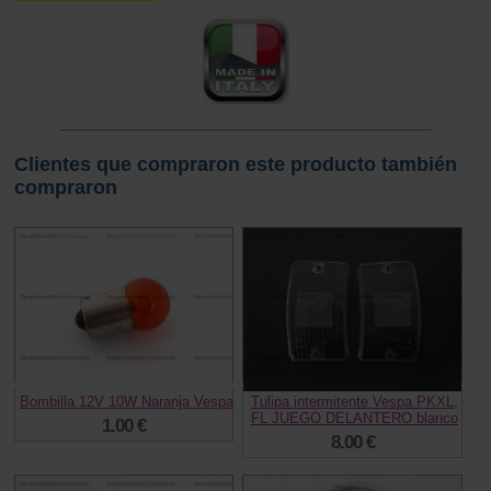
Clientes que compraron este producto también
compraron
Bombilla 12V 10W Naranja Vespa
Tulipa intermitente Vespa PKXL,
FL JUEGO DELANTERO blanco
1.00 €
8.00 €