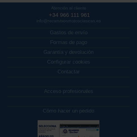
Atención al cliente
+34 966 111 961
info@recambiosmotosclasicas.es
Gastos de envío
Formas de pago
Garantía y devolución
Configurar cookies
Contactar
Acceso profesionales
Cómo hacer un pedido