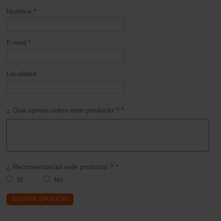
Nombre *
E-mail *
Localidad
¿ Qué opinas sobre este producto ? *
¿ Recomendarías este producto ? *
Sí
No
ENVIAR OPINIÓN