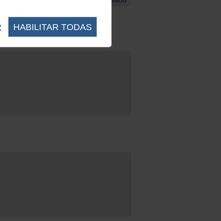
ESCRIBIR OPINIÓN
R
HABILITAR TODAS