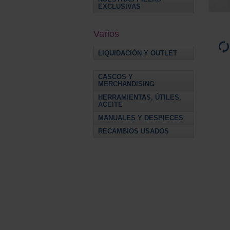
EXCLUSIVAS
Varios
LIQUIDACIÓN Y OUTLET
CASCOS Y
MERCHANDISING
HERRAMIENTAS, ÚTILES,
ACEITE
MANUALES Y DESPIECES
RECAMBIOS USADOS