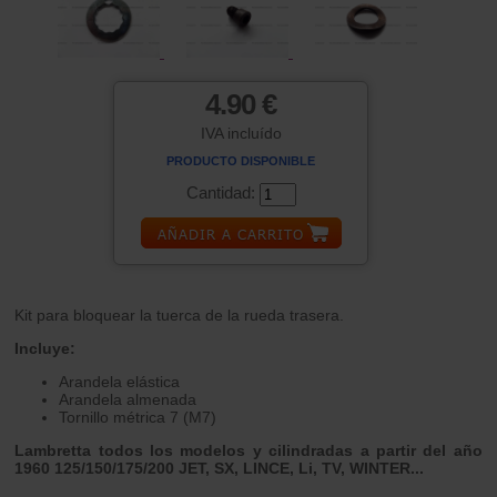
4.90 €
IVA incluído
PRODUCTO DISPONIBLE
Cantidad:
Kit para bloquear la tuerca de la rueda trasera.
Incluye:
Arandela elástica
Arandela almenada
Tornillo métrica 7 (M7)
Lambretta todos los modelos y cilindradas a partir del año
1960 125/150/175/200 JET, SX, LINCE, Li, TV, WINTER...