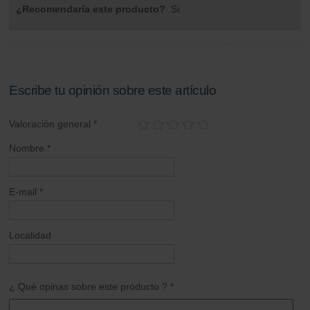
¿Recomendaría este producto?
Sí
Escribe tu opinión sobre este artículo
Valoración general *
Nombre *
E-mail *
Localidad
¿ Qué opinas sobre este producto ? *