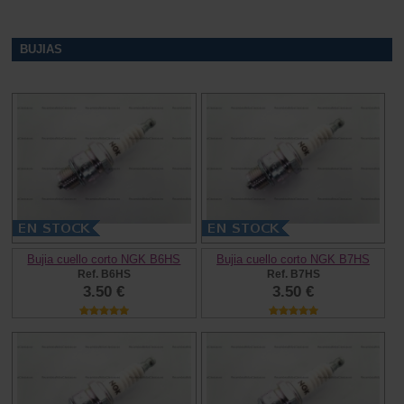
BUJIAS
Bujia cuello corto NGK B6HS
Bujia cuello corto NGK B7HS
Ref. B6HS
Ref. B7HS
3.50 €
3.50 €