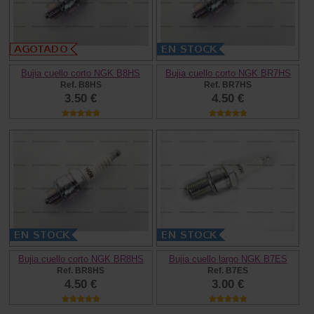
Bujia cuello corto NGK B8HS
Bujia cuello corto NGK BR7HS
Ref. B8HS
Ref. BR7HS
3.50 €
4.50 €
Bujia cuello corto NGK BR8HS
Bujia cuello largo NGK B7ES
Ref. BR8HS
Ref. B7ES
4.50 €
3.00 €