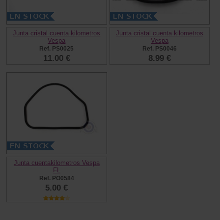
Junta cristal cuenta kilometros
Junta cristal cuenta kilometros
Vespa
Vespa
Ref. PS0025
Ref. PS0046
11.00 €
8.99 €
Junta cuentakilometros Vespa
FL
Ref. PO0584
5.00 €