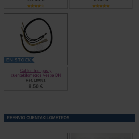
Cables testigos y
cuentakilometros Vespa DN
Ref. LI0081
8.50 €
REENVIO CUENTAKILOMETROS