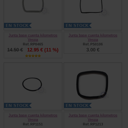
Junta base cuenta kilometros
Junta base cuenta kilometros
Vespa
Vespa
Ref. RP0465
Ref. PS0106
14.50 €
12.95 €
(11 %)
3.00 €
Junta base cuenta kilometros
Junta base cuenta kilometros
Vespa
Vespa
Ref. RP1151
Ref. RP1213