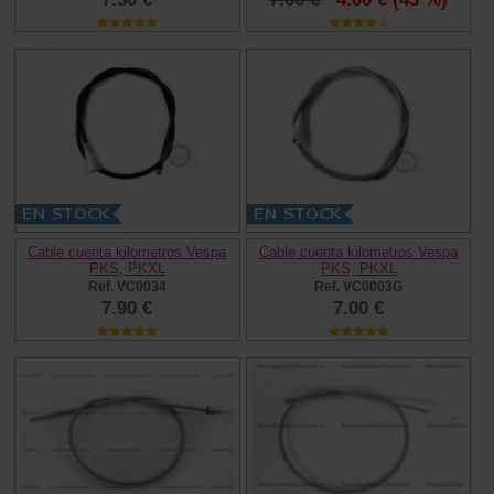
Cable cuenta kilometros Vespa
Cable cuenta kilometros Vespa
PKS, PKXL
PKS, PKXL
Ref. VC0034
Ref. VC0003G
7.90 €
7.00 €