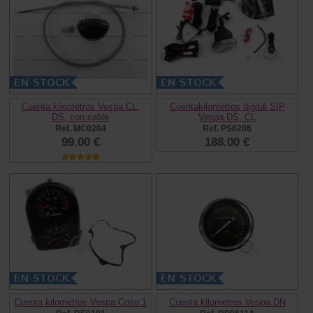
Cuenta kilometros Vespa CL,
Cuentakilometros digital SIP
DS, con cable
Vespa DS, CL
Ref. MC0204
Ref. PS0206
99.00 €
188.00 €
Cuenta kilometros Vespa Cosa 1
Cuenta kilometros Vespa DN