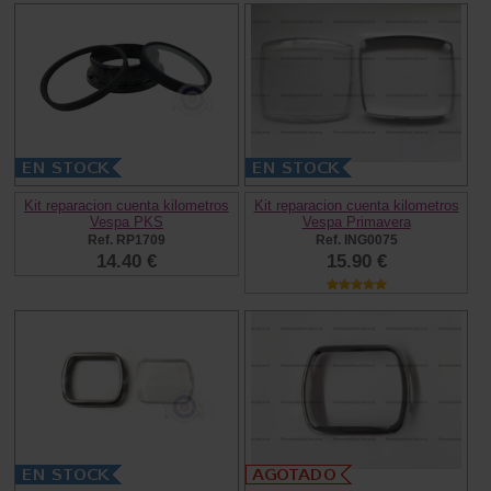
Kit reparacion cuenta kilometros
Kit reparacion cuenta kilometros
Vespa PKS
Vespa Primavera
Ref. RP1709
Ref. ING0075
14.40 €
15.90 €