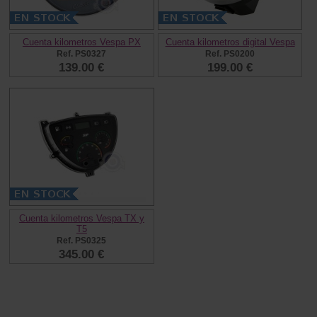
Cuenta kilometros Vespa PX
Cuenta kilometros digital Vespa
Ref. PS0327
Ref. PS0200
139.00 €
199.00 €
Cuenta kilometros Vespa TX y
T5
Ref. PS0325
345.00 €