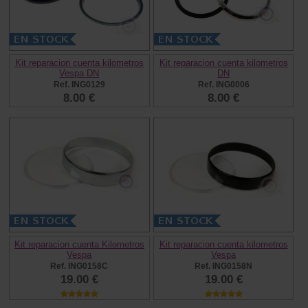
Kit reparacion cuenta kilometros
Kit reparacion cuenta kilometros
Vespa DN
DN
Ref. ING0129
Ref. ING0006
8.00 €
8.00 €
Kit reparacion cuenta Kilometros
Kit reparacion cuenta kilometros
Vespa
Vespa
Ref. ING0158C
Ref. ING0158N
19.00 €
19.00 €