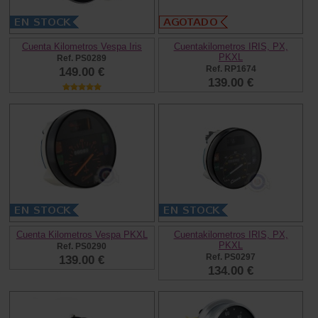
Cuenta Kilometros Vespa Iris
Cuentakilometros IRIS, PX,
PKXL
Ref. PS0289
Ref. RP1674
149.00 €
139.00 €
Cuenta Kilometros Vespa PKXL
Cuentakilometros IRIS, PX,
PKXL
Ref. PS0290
Ref. PS0297
139.00 €
134.00 €