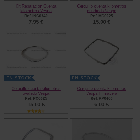
Kit Reparacion Cuenta
Cerquillo cuenta kilometros
kilometros Vespa
cuadrado Vespa
Ref. ING0340
Ref. MC0225
7.95 €
15.00 €
Cerquillo cuenta kilometros
Cerquillo cuenta kilometros
ovalado Vespa
Vespa Primavera
Ref. PC0025
Ref. RP0403
15.60 €
6.00 €