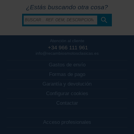
¿Estás buscando otra cosa?
Atención al cliente
+34 966 111 961
info@recambiosmotosclasicas.es
Gastos de envío
Formas de pago
Garantía y devolución
Configurar cookies
Contactar
Acceso profesionales